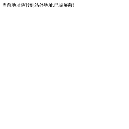
当前地址跳转到站外地址,已被屏蔽!