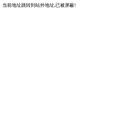
当前地址跳转到站外地址,已被屏蔽!